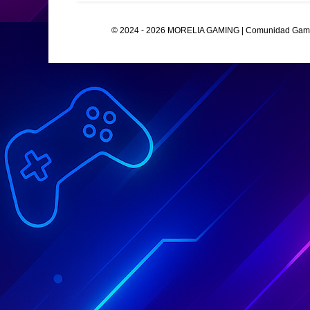
© 2024 - 2026 MORELIA GAMING | Comunidad Gamer O