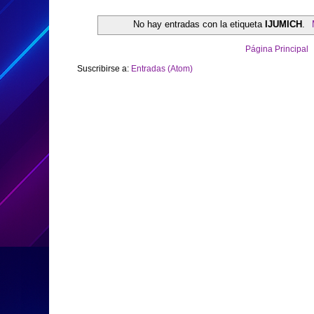
No hay entradas con la etiqueta
IJUMICH
.
Página Principal
Suscribirse a:
Entradas (Atom)