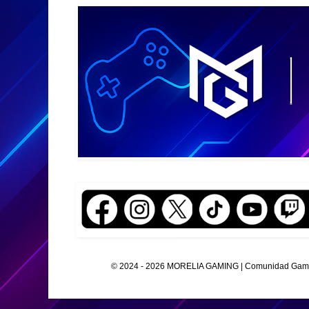
© 2024 - 2026 MORELIA GAMING | Comunidad Gamer O