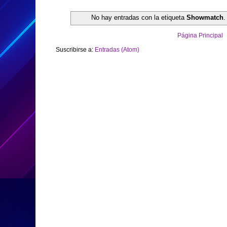
No hay entradas con la etiqueta
Showmatch
Página Principal
Suscribirse a:
Entradas (Atom)