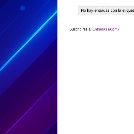
No hay entradas con la etique
Suscribirse a:
Entradas (Atom)