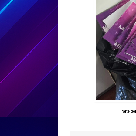
Parte de