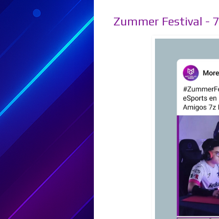
Zummer Festival - 7