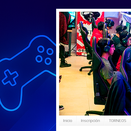
Inicio
Inscripción
TORNEOS