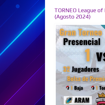
TORNEO League of 
(Agosto 2024)