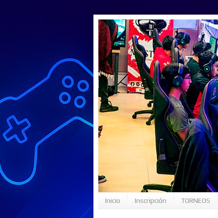
Inicio
Inscripción
TORNEOS