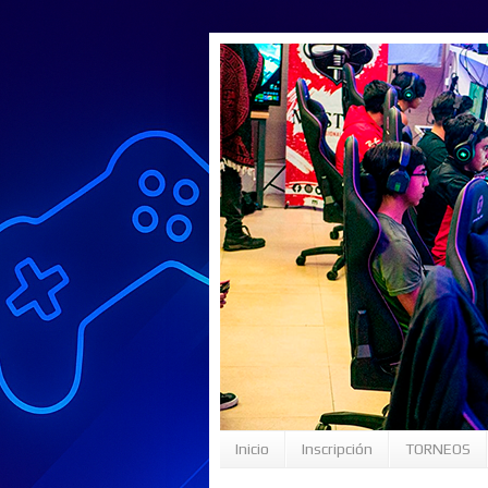
Inicio
Inscripción
TORNEOS