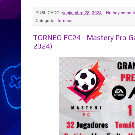
PUBLICADO:
septiembre 28, 2024
No hay coment
Categoría:
Torneos
TORNEO FC24 - Mastery Pro G
2024)