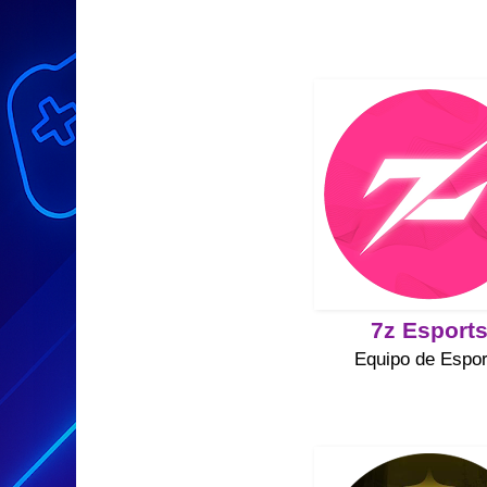
7z Esport
Equipo de Espor