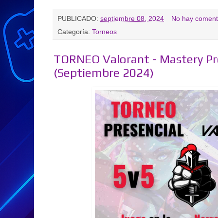
PUBLICADO:
septiembre 08, 2024
No hay coment
Categoría:
Torneos
TORNEO Valorant - Mastery P
(Septiembre 2024)