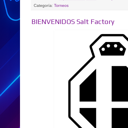
Categoría:
Torneos
BIENVENIDOS Salt Factory