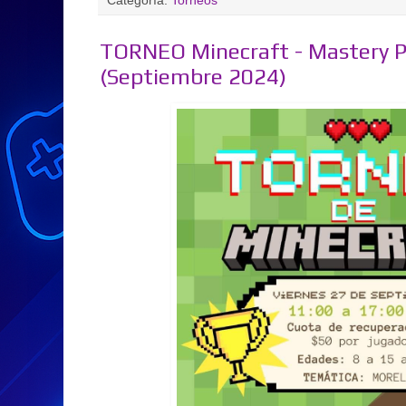
Categoría:
Torneos
TORNEO Minecraft - Mastery 
(Septiembre 2024)