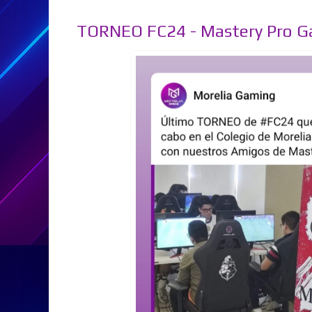
TORNEO FC24 - Mastery Pro 