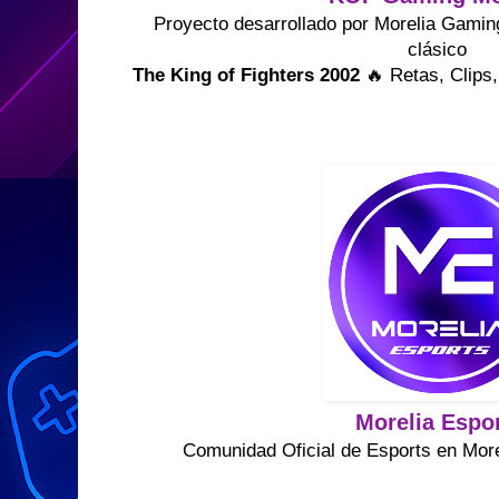
Proyecto desarrollado por Morelia Gamin
clásico
The King of Fighters 2002
🔥 Retas, Clips,
Morelia Espo
Comunidad Oficial de Esports en Mor