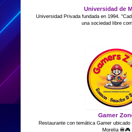
Universidad de M
Universidad Privada fundada en 1994. "Cad
una sociedad libre co
Gamer Zon
Restaurante con temática Gamer ubicado e
Morelia 🍔🎮