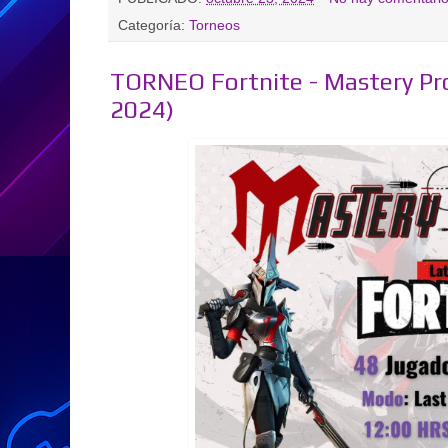
Categoría:
Torneos
TORNEO Fortnite - Mastery Pr
2024)