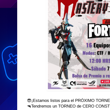
😎¡Estamos listos para el PRÓXIMO TOR
🔫Tendremos un TORNEO de CERO CONST