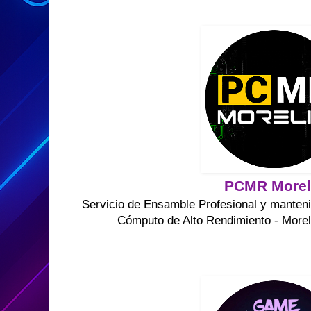
PCMR Morel
Servicio de Ensamble Profesional y manteni
Cómputo de Alto Rendimiento - Morel