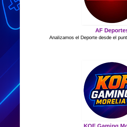
AF Deporte
Analizamos el Deporte desde el punt
KOF Gaming Mo