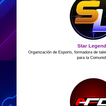
Star Legen
Organización de Esports, formadora de tale
para la Comuni