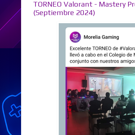
TORNEO Valorant - Mastery P
(Septiembre 2024)