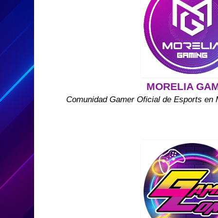
MORELIA GA
Comunidad Gamer Oficial de Esports en 