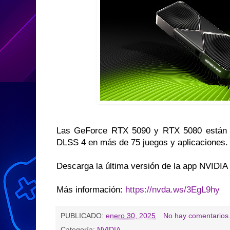
Las GeForce RTX 5090 y RTX 5080 están d
DLSS 4 en más de 75 juegos y aplicaciones.
Descarga la última versión de la app NVIDIA
Más información:
https://nvda.ws/3EgL9hy
PUBLICADO:
enero 30, 2025
No hay comentarios
Categoría:
NVIDIA