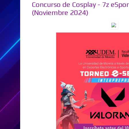
Concurso de Cosplay - 7z eSp
(Noviembre 2024)