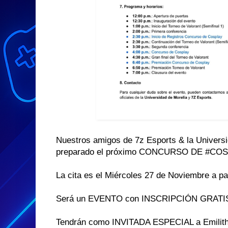
Nuestros amigos de 7z Esports & la Universi
preparado el próximo CONCURSO DE #COSP
La cita es el Miércoles 27 de Noviembre a par
Será un EVENTO con INSCRIPCIÓN GRATI
Tendrán como INVITADA ESPECIAL a Emilith