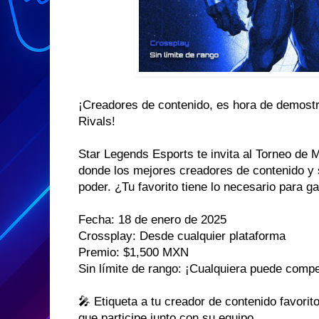
¡Creadores de contenido, es hora de demost
Rivals!
Star Legends Esports te invita al Torneo de 
donde los mejores creadores de contenido y
poder. ¿Tu favorito tiene lo necesario para g
Fecha: 18 de enero de 2025
Crossplay: Desde cualquier plataforma
Premio: $1,500 MXN
Sin límite de rango: ¡Cualquiera puede compe
🎤 Etiqueta a tu creador de contenido favorit
que participe junto con su equipo.