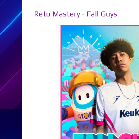
Reto Mastery - Fall Guys