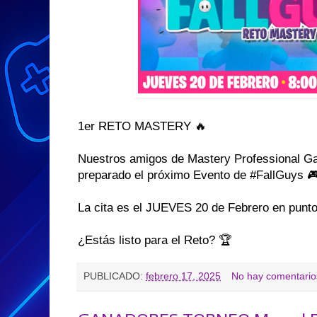
1er RETO MASTERY 🔥
Nuestros amigos de Mastery Professional Ga
preparado el próximo Evento de #FallGuys 
La cita es el JUEVES 20 de Febrero en punto
¿Estás listo para el Reto? 🏆
PUBLICADO:
febrero 17, 2025
No hay comentario