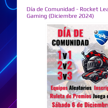
Día de Comunidad - Rocket Lea
Gaming (Diciembre 2024)