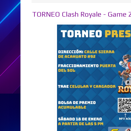
TORNEO Clash Royale - Game 