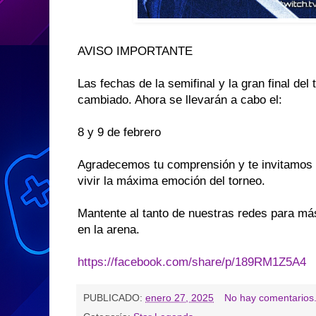
AVISO IMPORTANTE
Las fechas de la semifinal y la gran final 
cambiado. Ahora se llevarán a cabo el:
8 y 9 de febrero
Agradecemos tu comprensión y te invitamos 
vivir la máxima emoción del torneo.
Mantente al tanto de nuestras redes para m
en la arena.
https://facebook.com/share/p/189RM1Z5A4
PUBLICADO:
enero 27, 2025
No hay comentarios