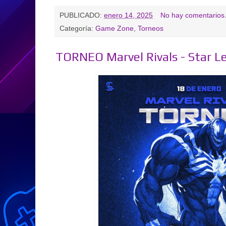
PUBLICADO:
enero 14, 2025
No hay comentarios
Categoría:
Game Zone
,
Torneos
TORNEO Marvel Rivals - Star L