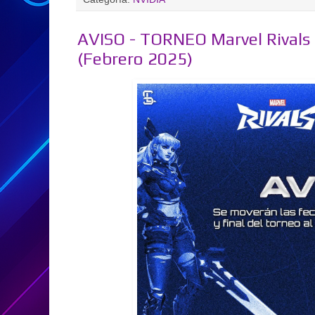
AVISO - TORNEO Marvel Rivals 
(Febrero 2025)