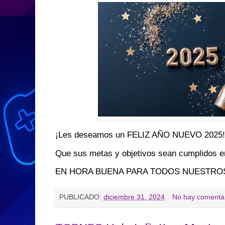
¡Les deseamos un FELIZ AÑO NUEVO 2025!
Que sus metas y objetivos sean cumplidos 
EN HORA BUENA PARA TODOS NUESTROS
PUBLICADO:
diciembre 31, 2024
No hay comentar