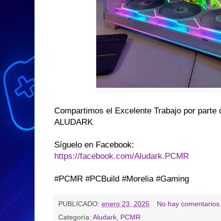
Compartimos el Excelente Trabajo por parte
ALUDARK
Síguelo en Facebook:
https://facebook.com/Aludark.PCMR
#PCMR #PCBuild #Morelia #Gaming
PUBLICADO:
enero 23, 2025
No hay comentarios
Categoría:
Aludark
,
PCMR