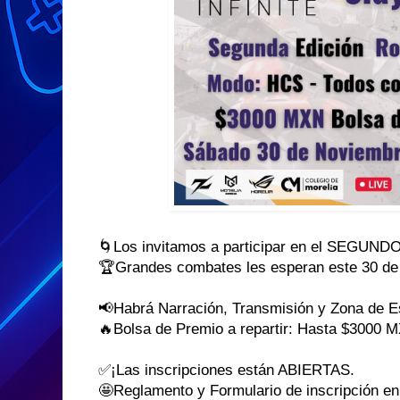
🌀Los invitamos a participar en el SEGU
🏆Grandes combates les esperan este 30 
📢Habrá Narración, Transmisión y Zona de E
🔥Bolsa de Premio a repartir: Hasta $3000 
✅¡Las inscripciones están ABIERTAS.
🤩Reglamento y Formulario de inscripción en