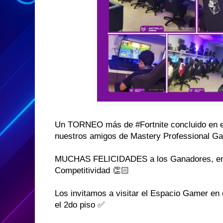
Un TORNEO más de #Fortnite concluido en el
nuestros amigos de Mastery Professional G
MUCHAS FELICIDADES a los Ganadores, en 
Competitividad 👏🏻
Los invitamos a visitar el Espacio Gamer en 
el 2do piso ✅