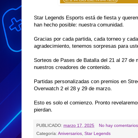
Star Legends Esports está de fiesta y querem
han hecho posible: nuestra comunidad.
Gracias por cada partida, cada torneo y ca
agradecimiento, tenemos sorpresas para ust
Sorteos de Pases de Batalla del 21 al 27 de 
nuestros creadores de contenido.
Partidas personalizadas con premios en Stree
Overwatch 2 el 28 y 29 de marzo.
Esto es solo el comienzo. Pronto revelaremo
pierdan.
PUBLICADO:
marzo 17, 2025
No hay comentarios
Categoría:
Aniversarios
,
Star Legends