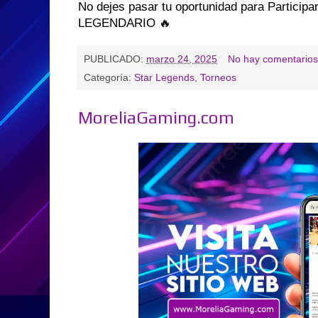
No dejes pasar tu oportunidad para Partic
LEGENDARIO 🔥
PUBLICADO:
marzo 24, 2025
No hay comentarios
Categoría:
Star Legends
,
Torneos
MoreliaGaming.com