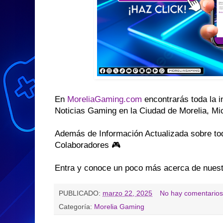
En
MoreliaGaming.com
encontrarás toda la 
Noticias Gaming en la Ciudad de Morelia, M
Además de Información Actualizada sobre t
Colaboradores 🎮
Entra y conoce un poco más acerca de nues
PUBLICADO:
marzo 22, 2025
No hay comentarios
Categoría:
Morelia Gaming