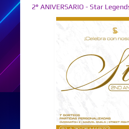
2° ANIVERSARIO - Star Legend