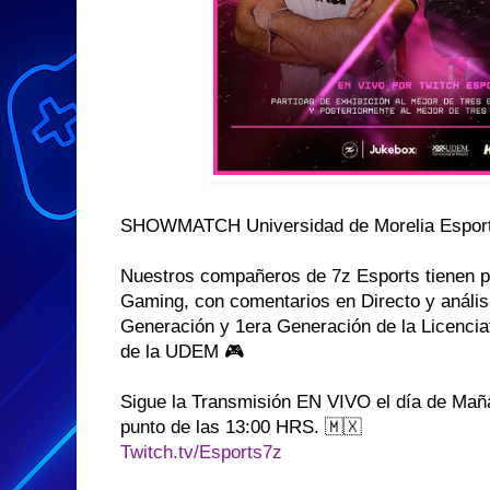
SHOWMATCH Universidad de Morelia Espor
Nuestros compañeros de 7z Esports tienen p
Gaming, con comentarios en Directo y anális
Generación y 1era Generación de la Licencia
de la UDEM 🎮
Sigue la Transmisión EN VIVO el día de Mañ
punto de las 13:00 HRS. 🇲🇽
Twitch.tv/Esports7z