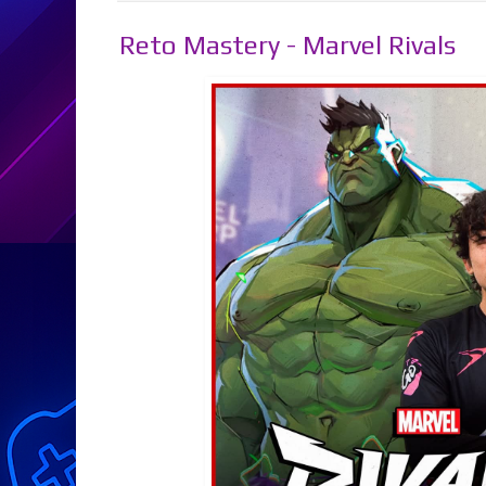
Reto Mastery - Marvel Rivals