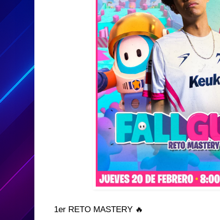
1er RETO MASTERY 🔥