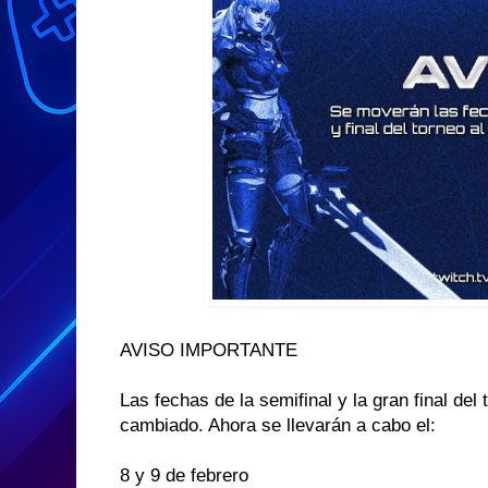
AVISO IMPORTANTE
Las fechas de la semifinal y la gran final 
cambiado. Ahora se llevarán a cabo el:
8 y 9 de febrero