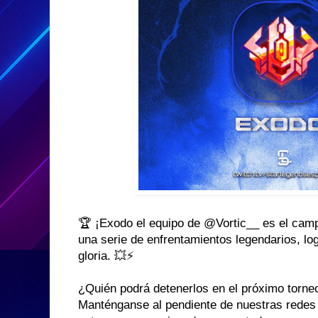
🏆 ¡Exodo el equipo de @Vortic__ es el cam
una serie de enfrentamientos legendarios, lo
gloria. 💥⚡
¿Quién podrá detenerlos en el próximo torn
Manténganse al pendiente de nuestras redes 