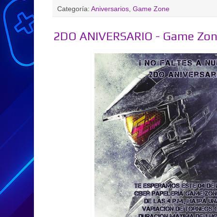
Categoría:
Aniversarios
,
Game Zone
2DO ANIVERSARIO - Game Zo