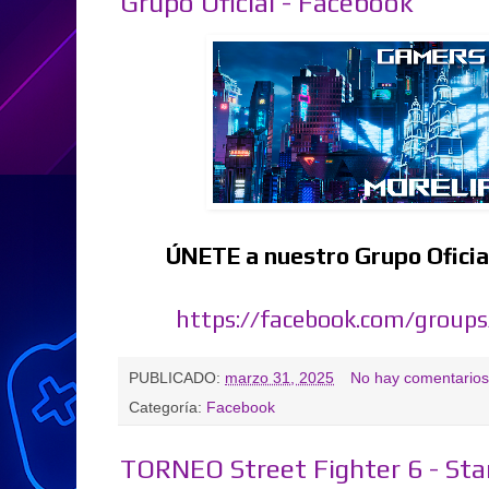
Grupo Oficial - Facebook
ÚNETE a nuestro Grupo Oficia
https://facebook.com/group
PUBLICADO:
marzo 31, 2025
No hay comentarios
Categoría:
Facebook
TORNEO Street Fighter 6 - Sta