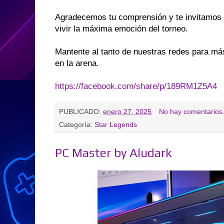
Agradecemos tu comprensión y te invitamos 
vivir la máxima emoción del torneo.
Mantente al tanto de nuestras redes para m
en la arena.
https://facebook.com/share/p/189RM1Z5A4
PUBLICADO:
enero 27, 2025
No hay comentarios
Categoría:
Star Legends
PC Master by Aludark