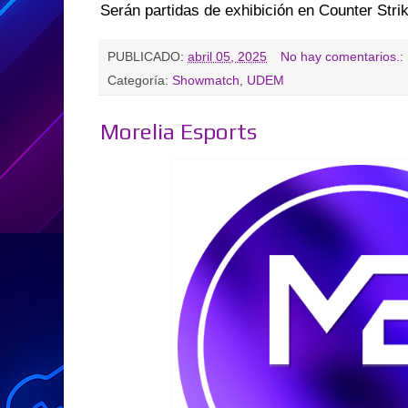
Serán partidas de exhibición en Counter St
PUBLICADO:
abril 05, 2025
No hay comentarios.:
Categoría:
Showmatch
,
UDEM
Morelia Esports