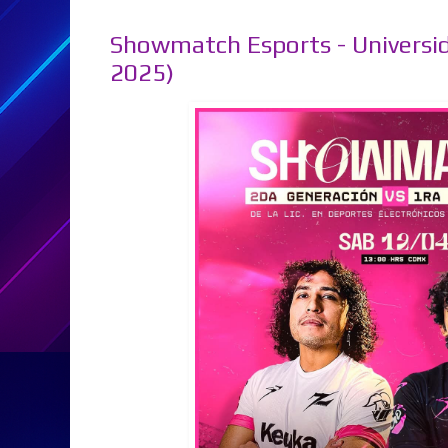
Showmatch Esports - Universid
2025)