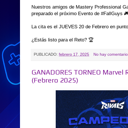
Nuestros amigos de Mastery Professional Ga
preparado el próximo Evento de #FallGuys 
La cita es el JUEVES 20 de Febrero en punto
¿Estás listo para el Reto? 🏆
PUBLICADO:
febrero 17, 2025
No hay comentario
GANADORES TORNEO Marvel Riv
(Febrero 2025)