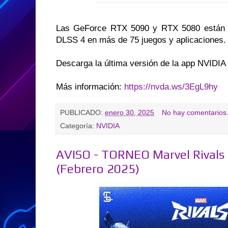
Las GeForce RTX 5090 y RTX 5080 están d
DLSS 4 en más de 75 juegos y aplicaciones.
Descarga la última versión de la app NVIDIA
Más información:
https://nvda.ws/3EgL9hy
PUBLICADO:
enero 30, 2025
No hay comentarios
Categoría:
NVIDIA
AVISO - TORNEO Marvel Rivals 
(Febrero 2025)