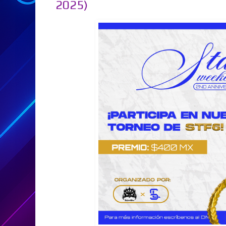
2025)