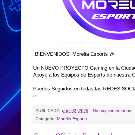
¡BIENVENIDOS! Morelia Esports 🎉
Un NUEVO PROYECTO Gaming en la Ciudad d
Apoyo a los Equipos de Esports de nuestra
Puedes Seguirlos en todas las REDES SOC
✅
PUBLICADO:
abril 02, 2025
No hay comentarios.:
Categoría:
Morelia Esports