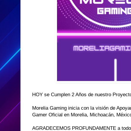
HOY se Cumplen 2 Años de nuestro Proyecto
Morelia Gaming inicia con la visión de Apo
Gamer Oficial en Morelia, Michoacán, Méxic
AGRADECEMOS PROFUNDAMENTE a todos 