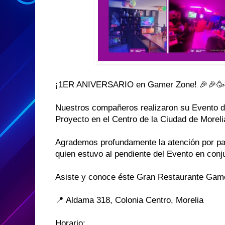
¡1ER ANIVERSARIO en Gamer Zone! 🎉🎉🥳
Nuestros compañeros realizaron su Evento d
Proyecto en el Centro de la Ciudad de Morelia
Agrademos profundamente la atención por par
quien estuvo al pendiente del Evento en conj
Asiste y conoce éste Gran Restaurante Game
📍 Aldama 318, Colonia Centro, Morelia
Horario: