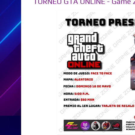
TORNEO GTA ONLINE - Game Z