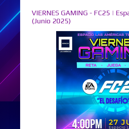
VIERNES GAMING - FC25 | Espa
(Junio 2025)