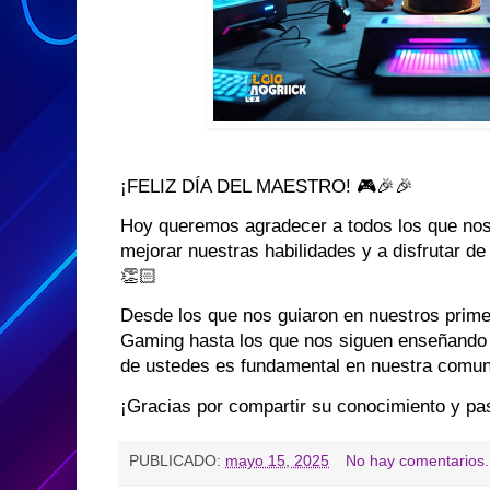
¡FELIZ DÍA DEL MAESTRO! 🎮🎉🎉
Hoy queremos agradecer a todos los que nos
mejorar nuestras habilidades y a disfrutar de
👏🏻
Desde los que nos guiaron en nuestros prim
Gaming hasta los que nos siguen enseñando 
de ustedes es fundamental en nuestra comun
¡Gracias por compartir su conocimiento y pas
PUBLICADO:
mayo 15, 2025
No hay comentarios.