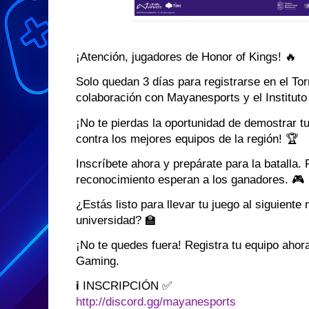
¡Atención, jugadores de Honor of Kings! 🔥
Solo quedan 3 días para registrarse en el Tor
colaboración con Mayanesports y el Institut
¡No te pierdas la oportunidad de demostrar t
contra los mejores equipos de la región! 🏆
Inscríbete ahora y prepárate para la batalla. 
reconocimiento esperan a los ganadores. 🎮
¿Estás listo para llevar tu juego al siguiente 
universidad? 🏫
¡No te quedes fuera! Registra tu equipo ahor
Gaming.
ℹ️ INSCRIPCIÓN ✅
http://discord.gg/mayanesports