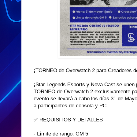
¡TORNEO de Overwatch 2 para Creadores de
¡Star Legends Esports y Nova Cast se une
TORNEO de Overwatch 2 exclusivamente para
evento se llevará a cabo los días 31 de Mayo 
a participantes de consola y PC.
✅ REQUISITOS Y DETALLES
- Límite de rango: GM 5