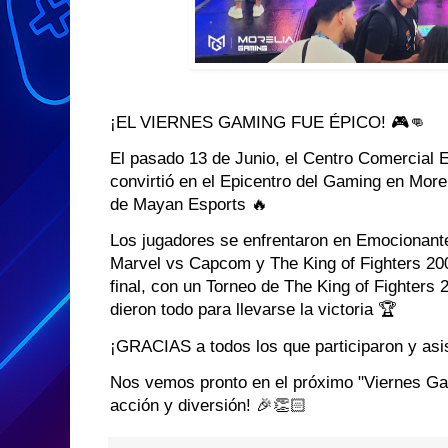
¡EL VIERNES GAMING FUE ÉPICO! 🎮👊
El pasado 13 de Junio, el Centro Comercial
convirtió en el Epicentro del Gaming en Morel
de Mayan Esports 🔥
Los jugadores se enfrentaron en Emocionante
Marvel vs Capcom y The King of Fighters 2002.
final, con un Torneo de The King of Fighters
dieron todo para llevarse la victoria 🏆
¡GRACIAS a todos los que participaron y asis
Nos vemos pronto en el próximo "Viernes Ga
acción y diversión! 🎉👏🏻