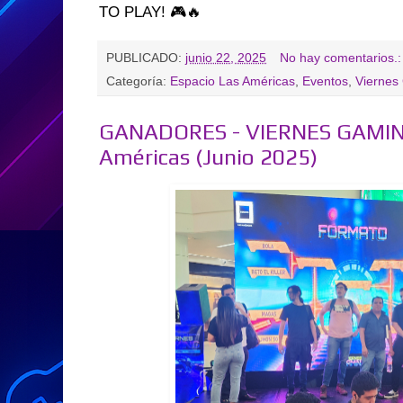
TO PLAY! 🎮🔥
PUBLICADO:
junio 22, 2025
No hay comentarios.
Categoría:
Espacio Las Américas
,
Eventos
,
Viernes
GANADORES - VIERNES GAMING
Américas (Junio 2025)