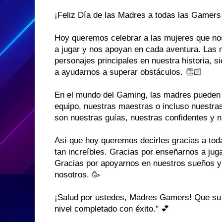
¡Feliz Día de las Madres a todas las Gamers
Hoy queremos celebrar a las mujeres que nos
a jugar y nos apoyan en cada aventura. Las
personajes principales en nuestra historia, 
a ayudarnos a superar obstáculos. 👏🏻
En el mundo del Gaming, las madres pueden
equipo, nuestras maestras o incluso nuestras 
son nuestras guías, nuestras confidentes y 
Así que hoy queremos decirles gracias a to
tan increíbles. Gracias por enseñarnos a juga
Gracias por apoyarnos en nuestros sueños y 
nosotros. 🥳
¡Salud por ustedes, Madres Gamers! Que su 
nivel completado con éxito." 💕