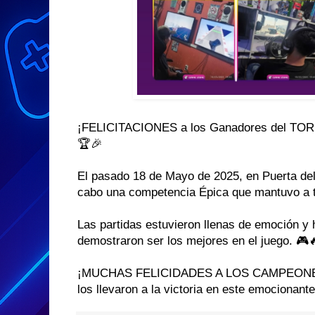
¡FELICITACIONES a los Ganadores del TO
🏆🎉
El pasado 18 de Mayo de 2025, en Puerta del 
cabo una competencia Épica que mantuvo a t
Las partidas estuvieron llenas de emoción y 
demostraron ser los mejores en el juego. 🎮
¡MUCHAS FELICIDADES A LOS CAMPEONES! 
los llevaron a la victoria en este emociona