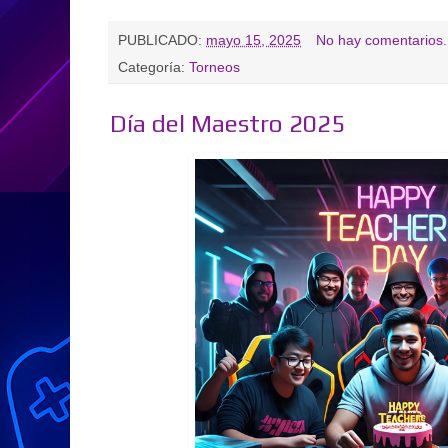
PUBLICADO:
mayo 15, 2025
No hay comentarios.
Categoría:
Torneos
Día del Maestro 2025