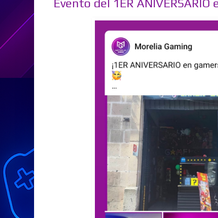
Evento del 1ER ANIVERSARIO 