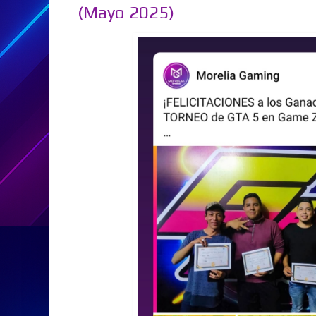
(Mayo 2025)