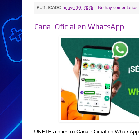
PUBLICADO:
mayo 10, 2025
No hay comentarios.
Canal Oficial en WhatsApp
ÚNETE a nuestro Canal Oficial en WhatsApp