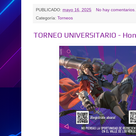
PUBLICADO:
mayo 16, 2025
No hay comentarios.
Categoría:
Torneos
TORNEO UNIVERSITARIO - Hono