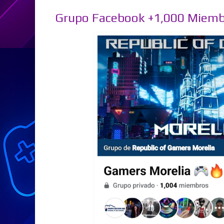
Grupo Facebook +1,000 Miemb