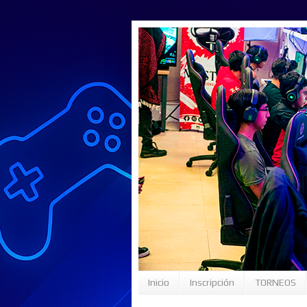
Inicio
Inscripción
TORNEOS