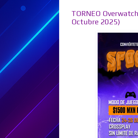
TORNEO Overwatch 2
Octubre 2025)