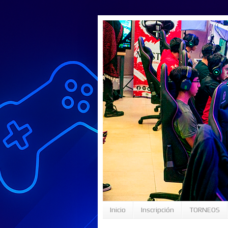
Inicio
Inscripción
TORNEOS