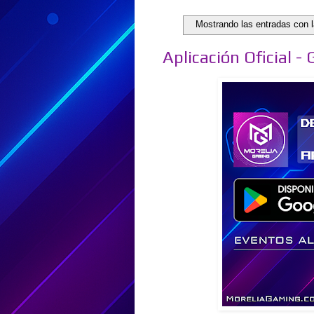
Mostrando las entradas con l
Aplicación Oficial -