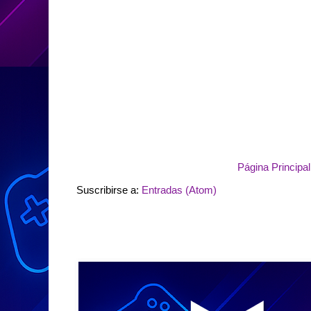
Página Principal
Suscribirse a:
Entradas (Atom)