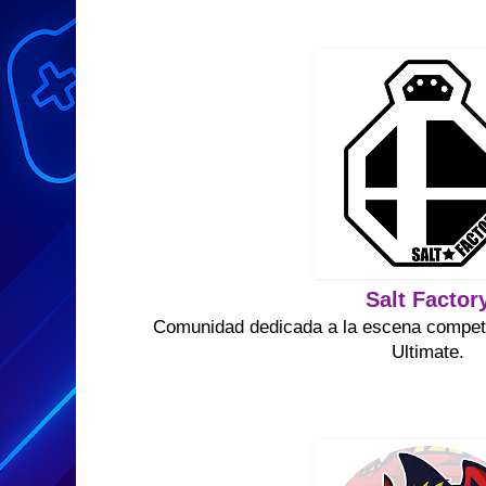
Salt Factor
Comunidad dedicada a la escena compet
Ultimate.