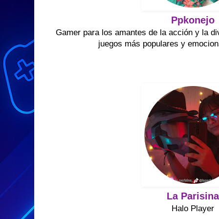
Ppkonejo
Gamer para los amantes de la acción y la di
juegos más populares y emocio
La Parisin
Halo Player