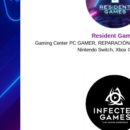
Resident Ga
Gaming Center PC GAMER, REPARACIÓ
Nintendo Switch, Xbox 