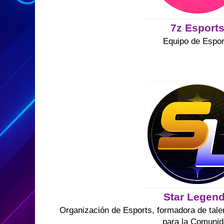
7z Esport
Equipo de Espor
Star Legen
Organización de Esports, formadora de tale
para la Comuni