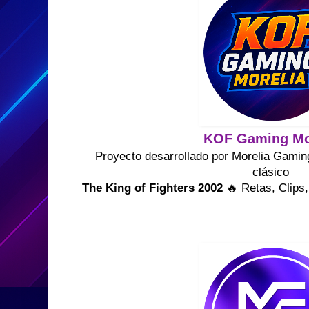
KOF Gaming Mo
Proyecto desarrollado por Morelia Gamin
clásico
The King of Fighters 2002
🔥 Retas, Clips,