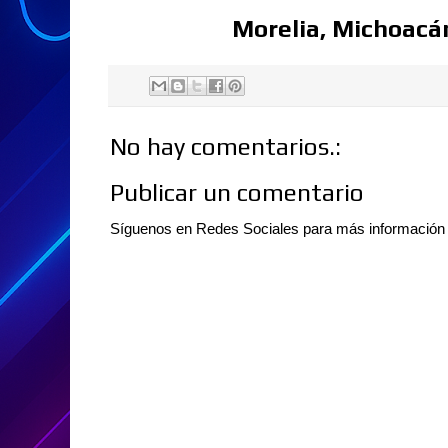
Morelia, Michoacá
No hay comentarios.:
Publicar un comentario
Síguenos en Redes Sociales para más informació