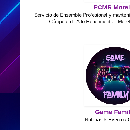
PCMR Morel
Servicio de Ensamble Profesional y manteni
Cómputo de Alto Rendimiento - Morel
Game Fami
Noticias & Eventos