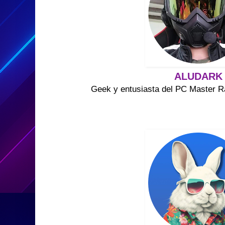
ALUDARK
Geek y entusiasta del PC Master R