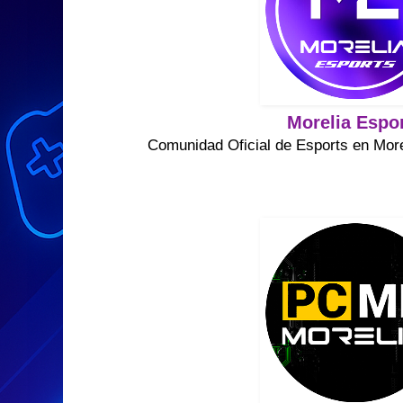
Morelia Espo
Comunidad Oficial de Esports en Mor