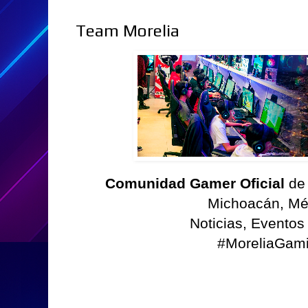
Team Morelia
Comunidad Gamer Oficial
de
Michoacán, Mé
Noticias, Eventos
#MoreliaGam