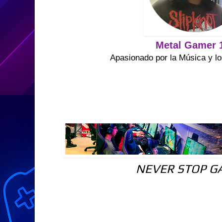
Metal Gamer 
Apasionado por la Música y lo
NEVER STOP G