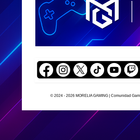
© 2024 - 2026 MORELIA GAMING | Comunidad Gamer O