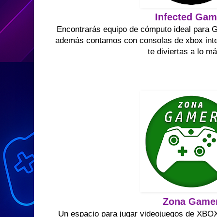
Infected Ga
Encontrarás equipo de cómputo ideal para G
además contamos con consolas de xbox inte
te diviertas a lo m
Zona Game
Un espacio para jugar videojuegos de X