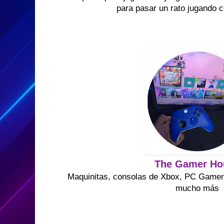
para pasar un rato jugando 
The Gamer Ho
Maquinitas, consolas de Xbox, PC Gamer'
mucho más