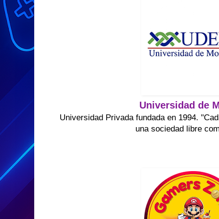
Universidad de M
Universidad Privada fundada en 1994. "Cad
una sociedad libre co