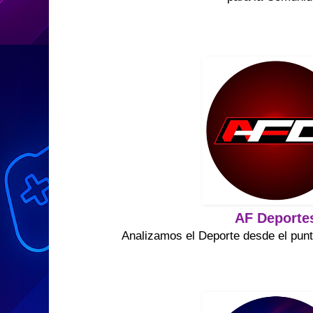
AF Deporte
Analizamos el Deporte desde el punt