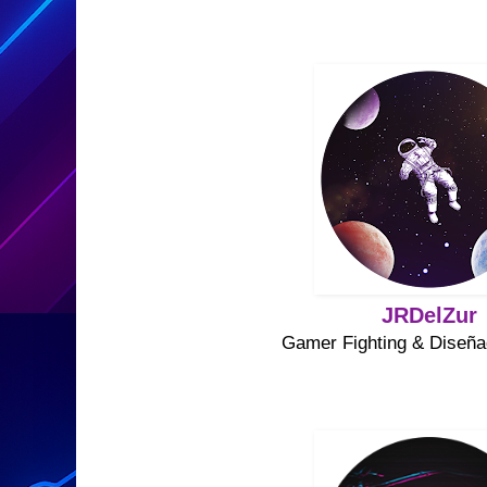
JRDelZur
Gamer Fighting & Diseña