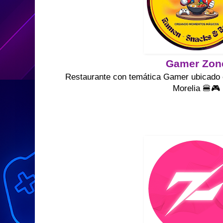
Gamer Zon
Restaurante con temática Gamer ubicado e
Morelia 🍔🎮