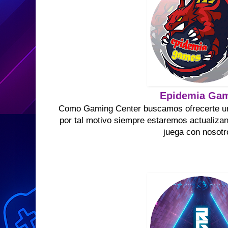
Epidemia Ga
Como Gaming Center buscamos ofrecerte un 
por tal motivo siempre estaremos actualizan
juega con nosotr