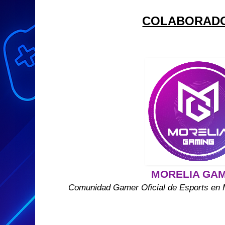
COLABORAD
MORELIA GA
Comunidad Gamer Oficial de Esports en 