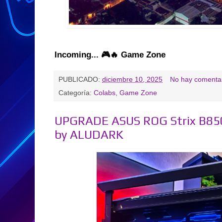
Incoming... 🎮🔥 Game Zone
PUBLICADO:
diciembre 10, 2025
No hay comentar
Categoría:
Colabs
,
Game Zone
UPGRADE ASUS ROG Strix B850
by ALUDARK