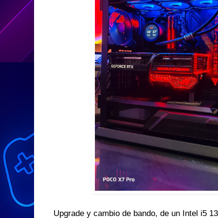
Upgrade y cambio de bando, de un Intel i5 