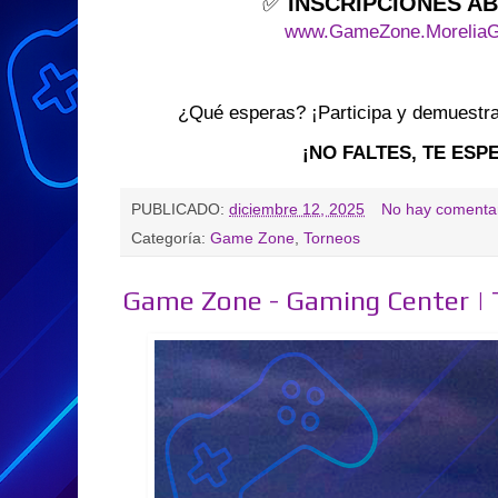
✅
INSCRIPCIONES AB
www.GameZone.Morelia
¿Qué esperas? ¡Participa y demuestra
¡NO FALTES, TE ES
PUBLICADO:
diciembre 12, 2025
No hay comentar
Categoría:
Game Zone
,
Torneos
Game Zone - Gaming Center | 