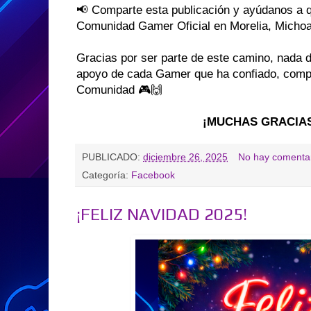
📢 Comparte esta publicación y ayúdanos a
Comunidad Gamer Oficial en Morelia, Micho
Gracias por ser parte de este camino, nada de
apoyo de cada Gamer que ha confiado, compa
Comunidad 🎮🙌
¡MUCHAS GRACIAS
PUBLICADO:
diciembre 26, 2025
No hay comentar
Categoría:
Facebook
¡FELIZ NAVIDAD 2025!