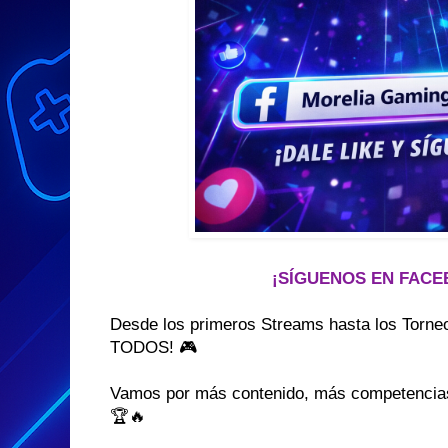
¡SÍGUENOS EN FACE
Desde los primeros Streams hasta los Torn
TODOS! 🎮
Vamos por más contenido, más competencia
🏆🔥