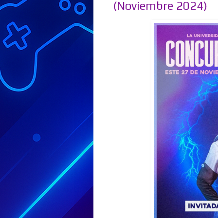
(Noviembre 2024)