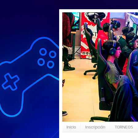
Inicio
Inscripción
TORNEOS