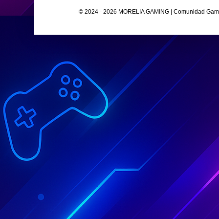
© 2024 - 2026 MORELIA GAMING | Comunidad Gamer O