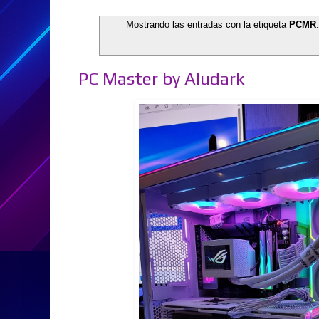
Mostrando las entradas con la etiqueta
PCMR
PC Master by Aludark