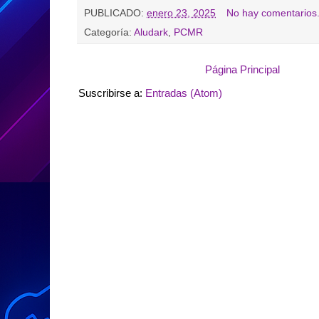
PUBLICADO:
enero 23, 2025
No hay comentarios
Categoría:
Aludark
,
PCMR
Página Principal
Suscribirse a:
Entradas (Atom)