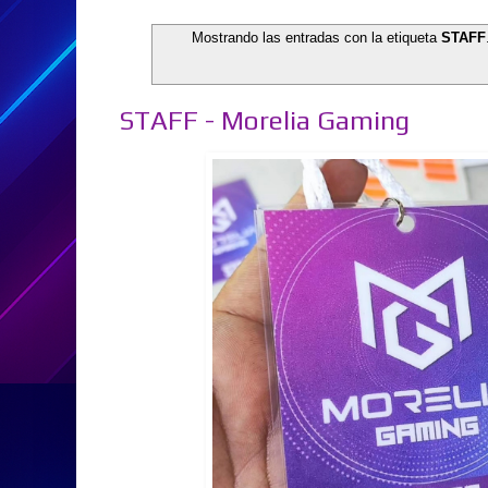
Mostrando las entradas con la etiqueta
STAFF
STAFF - Morelia Gaming