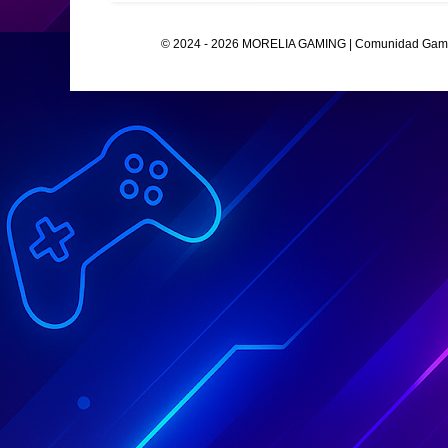
© 2024 - 2026 MORELIA GAMING | Comunidad Gamer O