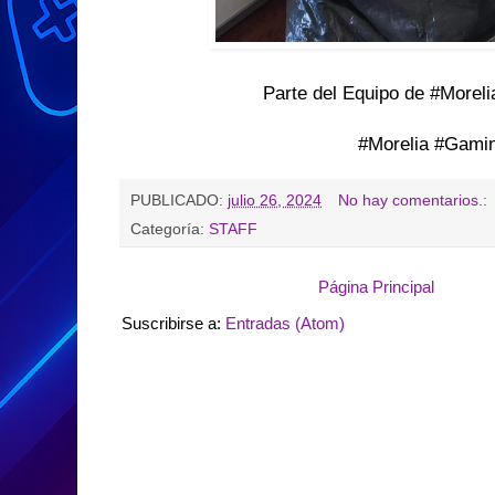
Parte del Equipo de #Morel
#Morelia #Gami
PUBLICADO:
julio 26, 2024
No hay comentarios.:
Categoría:
STAFF
Página Principal
Suscribirse a:
Entradas (Atom)