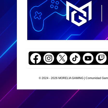
© 2024 - 2026 MORELIA GAMING | Comunidad Gamer O