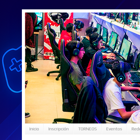
Inicio
Inscripción
TORNEOS
Eventos
Rede