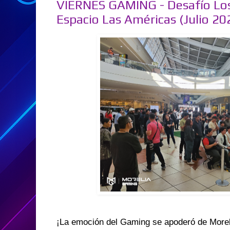
VIERNES GAMING - Desafío Los
Espacio Las Américas (Julio 20
¡La emoción del Gaming se apoderó de Morel