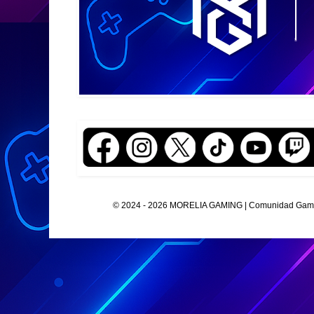
© 2024 - 2026 MORELIA GAMING | Comunidad Gamer O