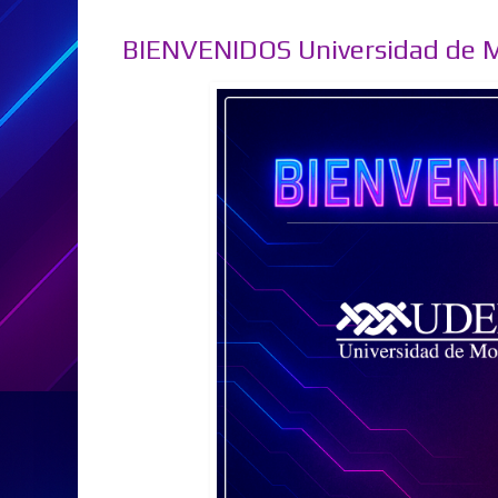
BIENVENIDOS Universidad de 