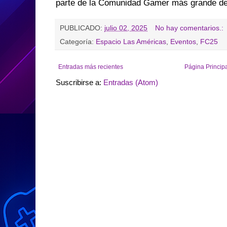
parte de la Comunidad Gamer más grande de
PUBLICADO:
julio 02, 2025
No hay comentarios.:
Categoría:
Espacio Las Américas
,
Eventos
,
FC25
Entradas más recientes
Página Princip
Suscribirse a:
Entradas (Atom)