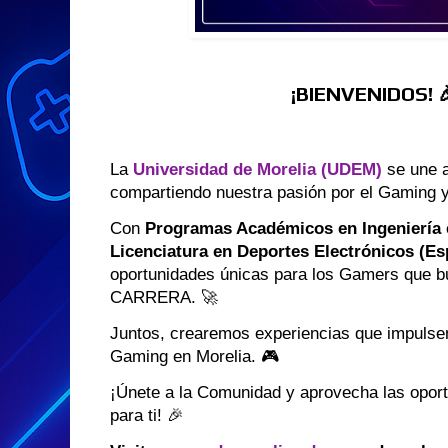
¡BIENVENIDOS! 
La
Universidad de Morelia (UDEM)
se une a
compartiendo nuestra pasión por el Gaming y 
Con
Programas Académicos en Ingeniería 
Licenciatura en Deportes Electrónicos (Es
oportunidades únicas para los Gamers que 
CARRERA. 🚀
Juntos, crearemos experiencias que impulsen
Gaming en Morelia. 🎮
¡Únete a la Comunidad y aprovecha las opor
para ti! 🎉