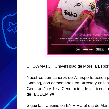
SHOWMATCH Universidad de Morelia Espor
Nuestros compañeros de 7z Esports tienen p
Gaming, con comentarios en Directo y anális
Generación y 1era Generación de la Licencia
de la UDEM 🎮
Sigue la Transmisión EN VIVO el día de Mañ