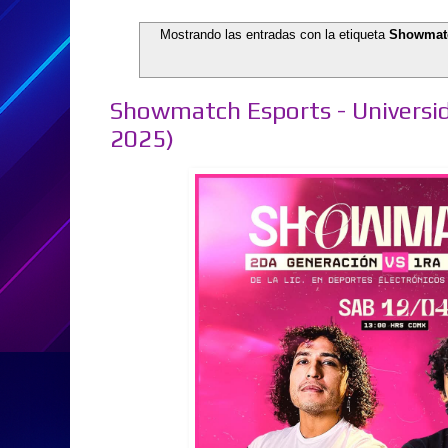
Mostrando las entradas con la etiqueta
Showmat
Showmatch Esports - Universid
2025)