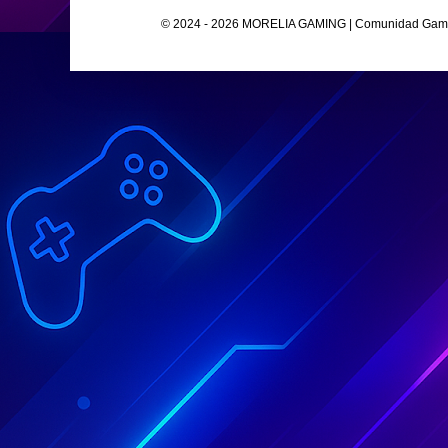
© 2024 - 2026 MORELIA GAMING | Comunidad Gamer O