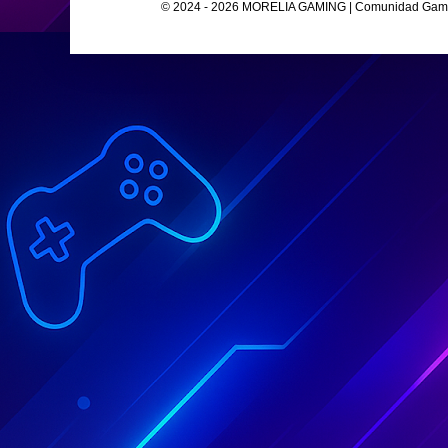
© 2024 - 2026 MORELIA GAMING | Comunidad Gamer O