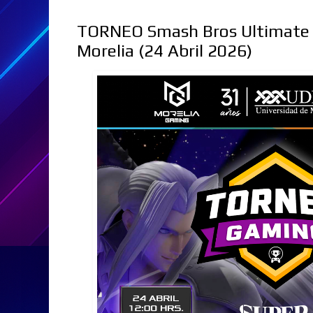
TORNEO Smash Bros Ultimate -
Morelia (24 Abril 2026)