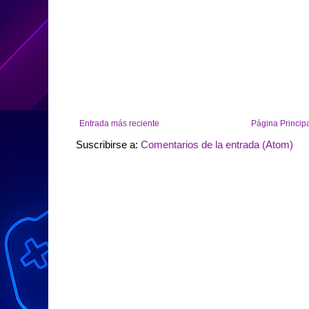
Entrada más reciente
Página Princip
Suscribirse a:
Comentarios de la entrada (Atom)