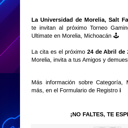
La Universidad de Morelia, Salt F
te invitan al próximo Torneo Gam
Ultimate en Morelia, Michoacán 🕹️
La cita es el próximo
24 de Abril de
Morelia, invita a tus Amigos y demues
Más información sobre Categoría, 
más, en el Formulario de Registro ℹ️
¡NO FALTES, TE E