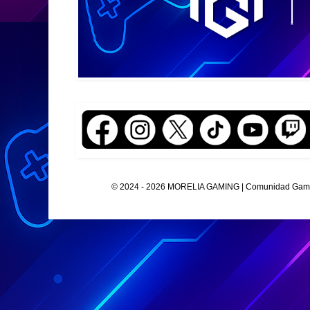
© 2024 - 2026 MORELIA GAMING | Comunidad Gamer O