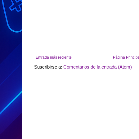
Entrada más reciente
Página Princip
Suscribirse a:
Comentarios de la entrada (Atom)