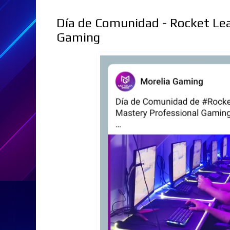
Día de Comunidad - Rocket Lea
Gaming