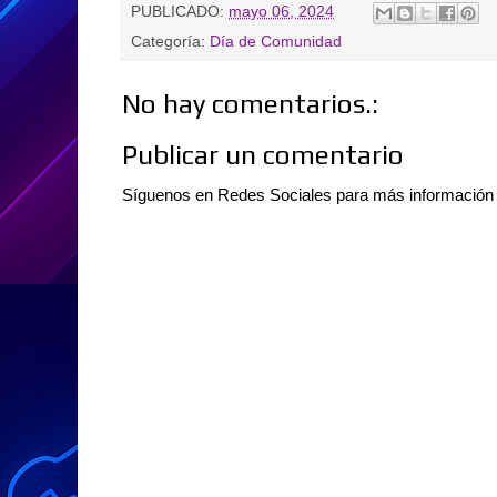
PUBLICADO:
mayo 06, 2024
Categoría:
Día de Comunidad
No hay comentarios.:
Publicar un comentario
Síguenos en Redes Sociales para más informació