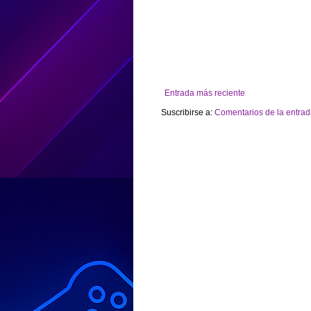
Entrada más reciente
Suscribirse a:
Comentarios de la entrad