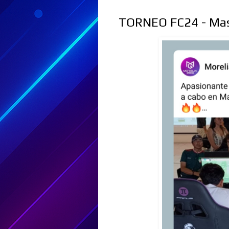
TORNEO FC24 - Mas