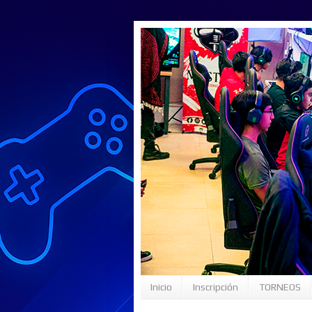
Inicio
Inscripción
TORNEOS