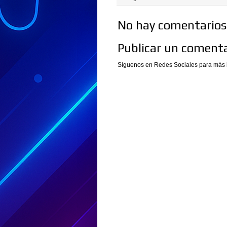
No hay comentarios.
Publicar un comenta
Síguenos en Redes Sociales para más