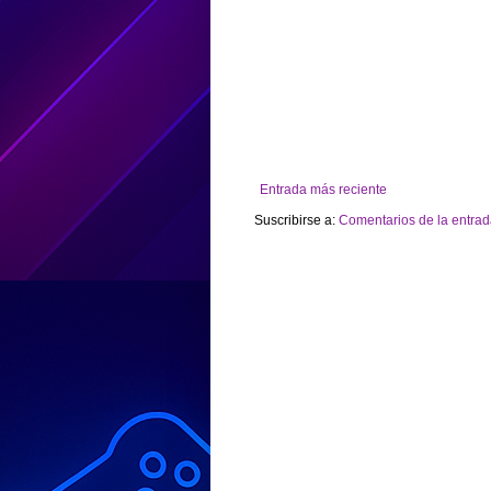
Entrada más reciente
Suscribirse a:
Comentarios de la entrad