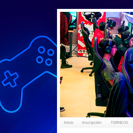
Inicio
Inscripción
TORNEOS