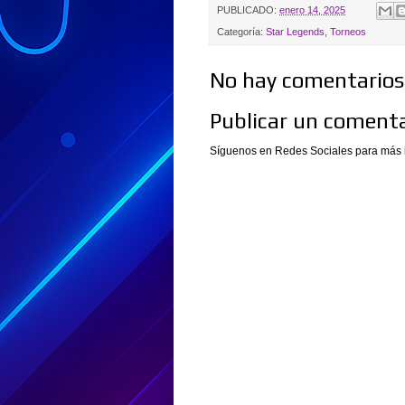
PUBLICADO:
enero 14, 2025
Categoría:
Star Legends
,
Torneos
No hay comentarios.
Publicar un comenta
Síguenos en Redes Sociales para más