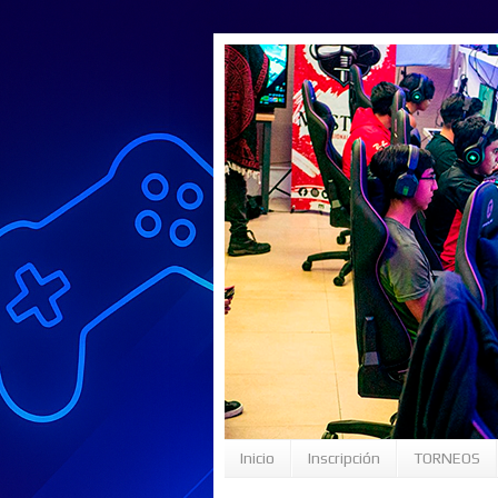
Inicio
Inscripción
TORNEOS