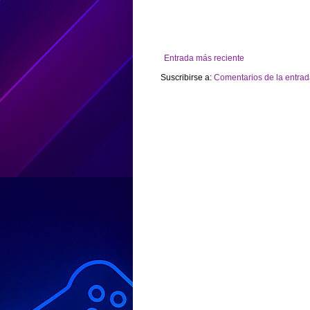
Entrada más reciente
Suscribirse a:
Comentarios de la entrad