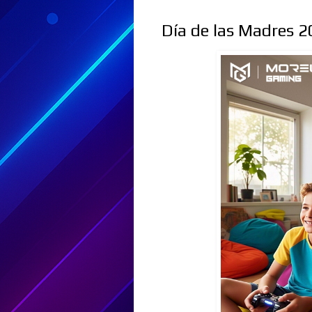
Día de las Madres 