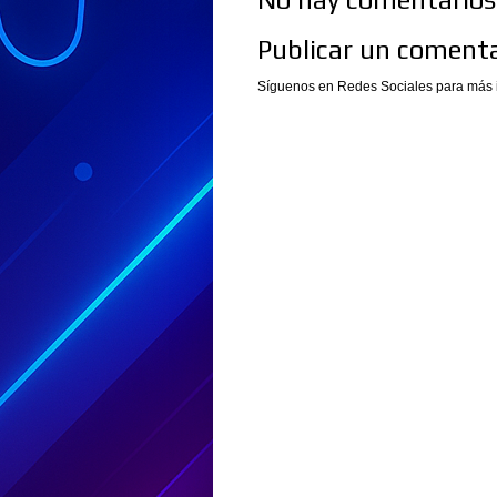
Publicar un comenta
Síguenos en Redes Sociales para más