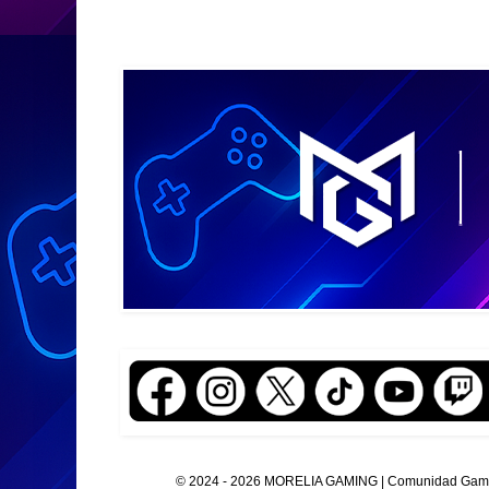
© 2024 - 2026 MORELIA GAMING | Comunidad Gamer O