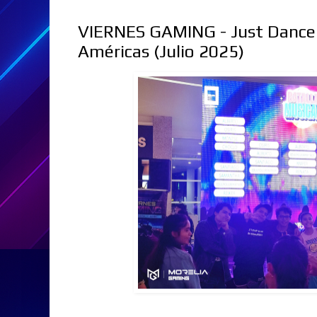
VIERNES GAMING - Just Dance 
Américas (Julio 2025)