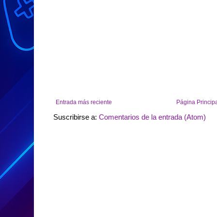
Entrada más reciente
Página Princip
Suscribirse a:
Comentarios de la entrada (Atom)