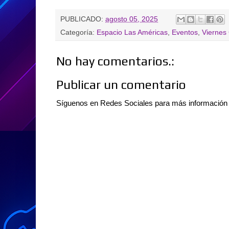
PUBLICADO:
agosto 05, 2025
Categoría:
Espacio Las Américas
,
Eventos
,
Viernes
No hay comentarios.:
Publicar un comentario
Síguenos en Redes Sociales para más informació