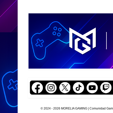
© 2024 - 2026 MORELIA GAMING | Comunidad Gamer O