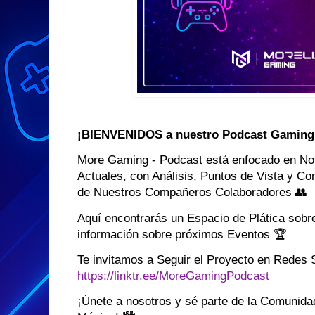
¡BIENVENIDOS a nuestro Podcast Gaming 
More Gaming - Podcast está enfocado en No
Actuales, con Análisis, Puntos de Vista y Co
de Nuestros Compañeros Colaboradores 👥
Aquí encontrarás un Espacio de Plática sob
información sobre próximos Eventos 🏆
Te invitamos a Seguir el Proyecto en Redes 
https://linktr.ee/MoreGamingPodcast
¡Únete a nosotros y sé parte de la Comunida