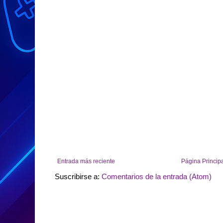
Entrada más reciente
Página Princip
Suscribirse a:
Comentarios de la entrada (Atom)