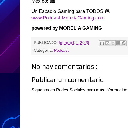
México! 🏙️
Un Espacio Gaming para TODOS 🎮
www.Podcast.MoreliaGaming.com
powered by MORELIA GAMING
PUBLICADO:
febrero 02, 2026
Categoría:
Podcast
No hay comentarios.:
Publicar un comentario
Síguenos en Redes Sociales para más informació