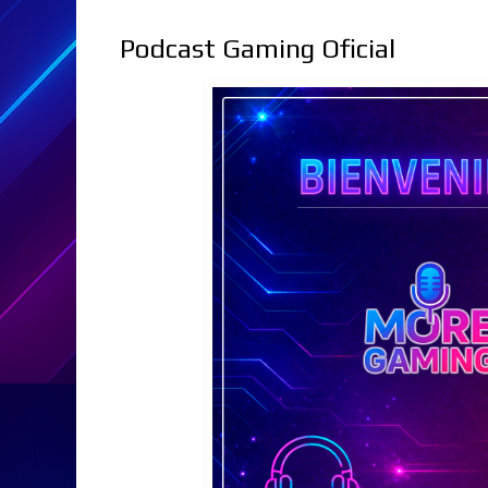
Podcast Gaming Oficial