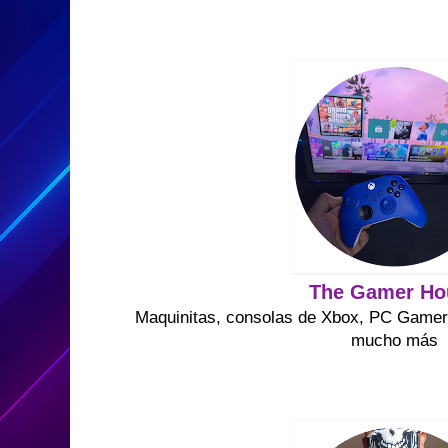
The Gamer Ho
Maquinitas, consolas de Xbox, PC Gamer'
mucho más