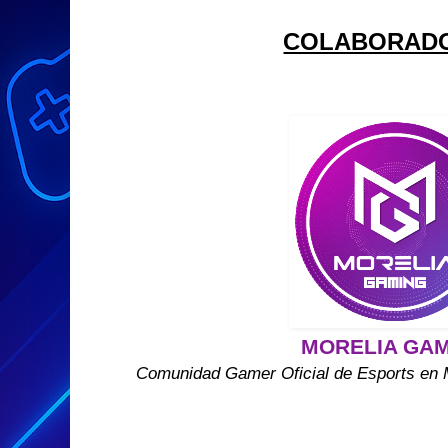
COLABORAD
MORELIA GA
Comunidad Gamer Oficial de Esports en 