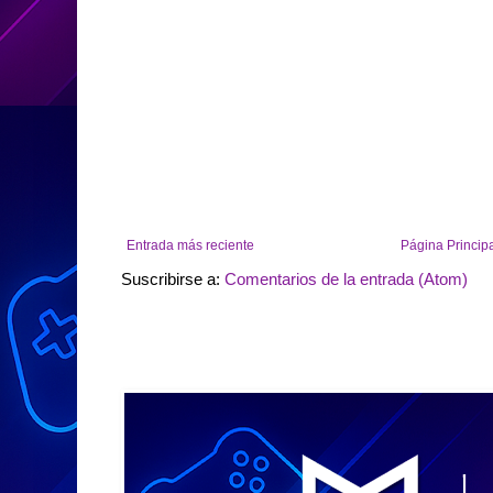
Entrada más reciente
Página Princip
Suscribirse a:
Comentarios de la entrada (Atom)