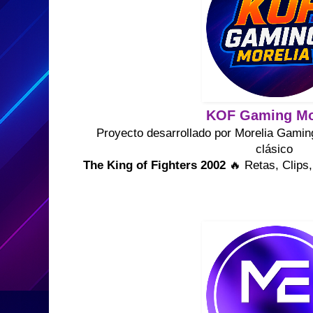
KOF Gaming Mo
Proyecto desarrollado por Morelia Gamin
clásico
The King of Fighters 2002
🔥 Retas, Clips,