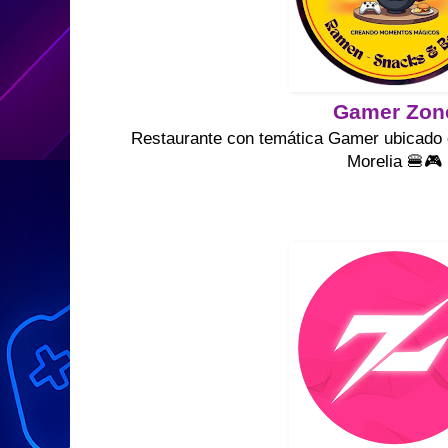
Gamer Zon
Restaurante con temática Gamer ubicado e
Morelia 🍔🎮