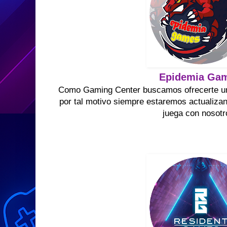
Epidemia Ga
Como Gaming Center buscamos ofrecerte un 
por tal motivo siempre estaremos actualizan
juega con nosotr