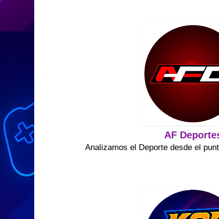
AF Deporte
Analizamos el Deporte desde el punt