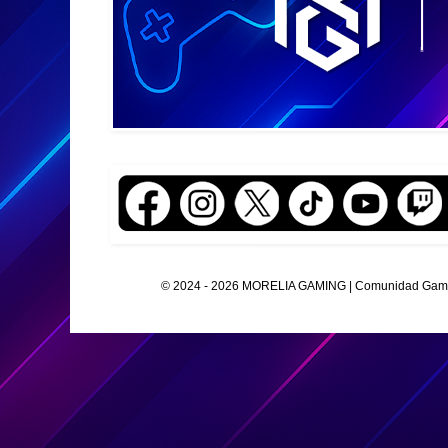
© 2024 - 2026 MORELIA GAMING | Comunidad Gamer O