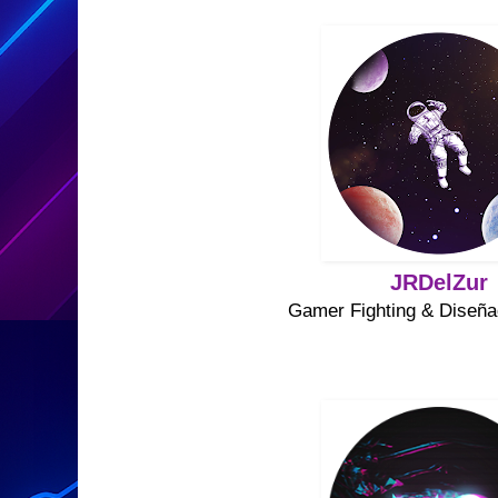
JRDelZur
Gamer Fighting & Diseña