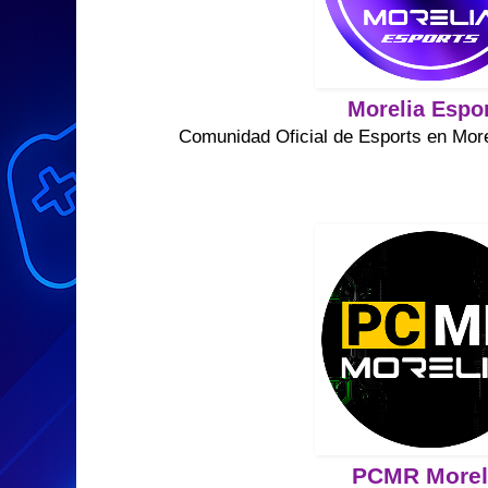
Morelia Espo
Comunidad Oficial de Esports en Mor
PCMR Morel