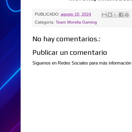
PUBLICADO:
agosto 10, 2024
Categoría:
Team Morelia Gaming
No hay comentarios.:
Publicar un comentario
Síguenos en Redes Sociales para más informació