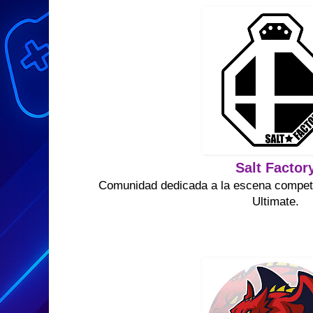
Salt Factor
Comunidad dedicada a la escena compet
Ultimate.