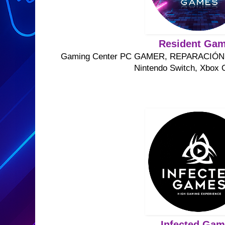
Resident Ga
Gaming Center PC GAMER, REPARACIÓ
Nintendo Switch, Xbox 
Infected Ga