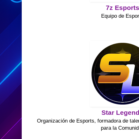
7z Esport
Equipo de Espor
Star Legen
Organización de Esports, formadora de tale
para la Comuni