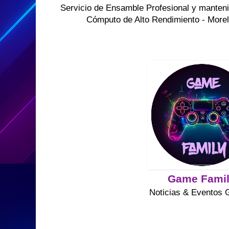
Servicio de Ensamble Profesional y manteni
Cómputo de Alto Rendimiento - Morel
Game Fami
Noticias & Eventos