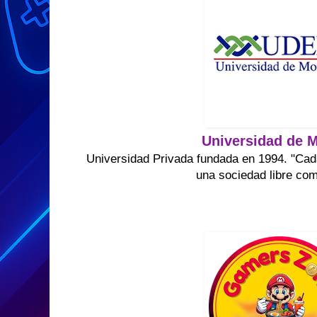
Universidad de M
Universidad Privada fundada en 1994. "Cad
una sociedad libre co