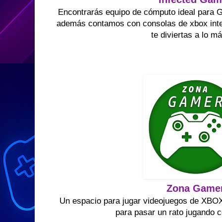
Encontrarás equipo de cómputo ideal para G
además contamos con consolas de xbox inte
te diviertas a lo m
Zona Game
Un espacio para jugar videojuegos de X
para pasar un rato jugando 