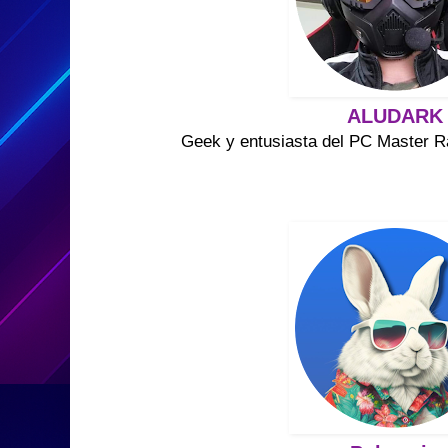
ALUDARK
Geek y entusiasta del PC Master R