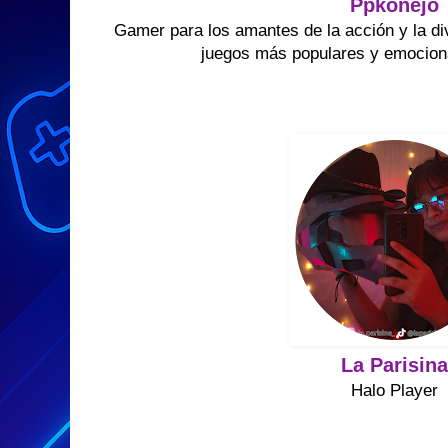
Ppkonejo
Gamer para los amantes de la acción y la di
juegos más populares y emocio
La Parisin
Halo Player