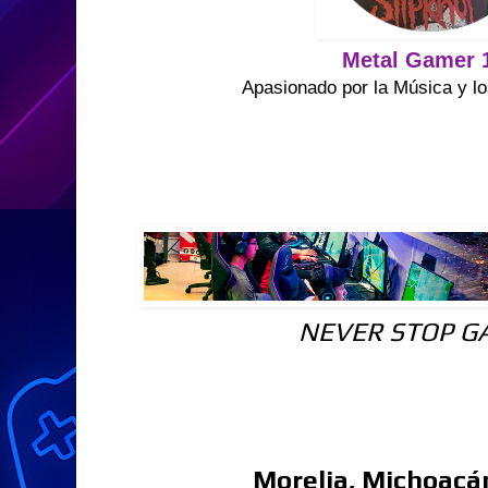
Metal Gamer 
Apasionado por la Música y lo
NEVER STOP G
Morelia, Michoacá