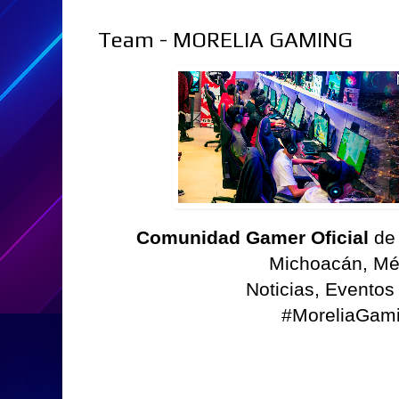
Team - MORELIA GAMING
Comunidad Gamer Oficial
de
Michoacán, Mé
Noticias, Eventos
#MoreliaGam