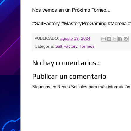
Nos vemos en un Próximo Torneo...
#SaltFactory #MasteryProGaming #Morelia 
PUBLICADO:
agosto 19, 2024
Categoría:
Salt Factory
,
Torneos
No hay comentarios.:
Publicar un comentario
Síguenos en Redes Sociales para más informació