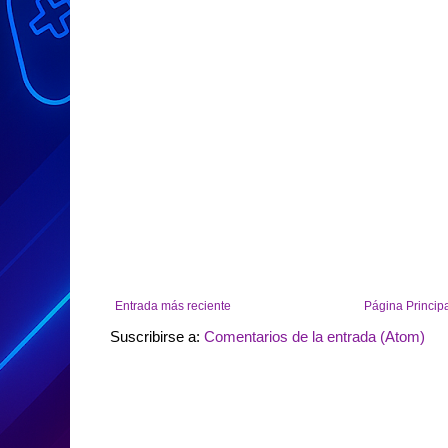
Entrada más reciente
Página Princip
Suscribirse a:
Comentarios de la entrada (Atom)