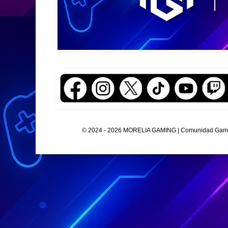
© 2024 - 2026 MORELIA GAMING | Comunidad Gamer O