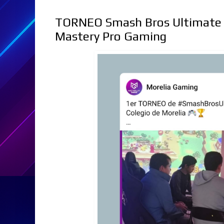
TORNEO Smash Bros Ultimate -
Mastery Pro Gaming